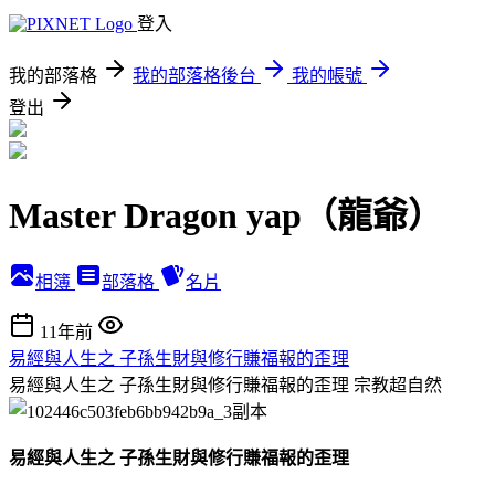
登入
我的部落格
我的部落格後台
我的帳號
登出
Master Dragon yap（龍爺）
相簿
部落格
名片
11年前
易經與人生之 子孫生財與修行賺福報的歪理
易經與人生之 子孫生財與修行賺福報的歪理
宗教超自然
易經與人生之 子孫生財與修行賺福報的歪理