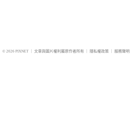
© 2026
PIXNET
｜
文章與圖片權利屬原作者所有
｜
隱私權政策
｜
服務聲明