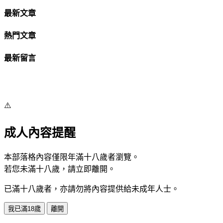
最新文章
熱門文章
最新留言
⚠️
成人內容提醒
本部落格內容僅限年滿十八歲者瀏覽。
若您未滿十八歲，請立即離開。
已滿十八歲者，亦請勿將內容提供給未成年人士。
我已滿18歲
離開