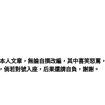
：本人文章，無論自撰改編，其中喜笑怒罵
，倘若對號入座，后果還請自負，謝謝。