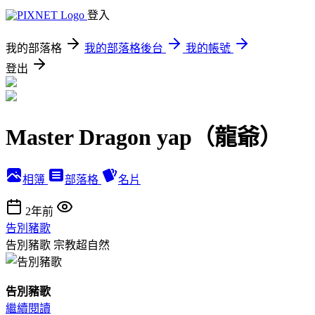
登入
我的部落格
我的部落格後台
我的帳號
登出
Master Dragon yap（龍爺）
相簿
部落格
名片
2年前
告別豬歌
告別豬歌
宗教超自然
告別豬歌
繼續閱讀