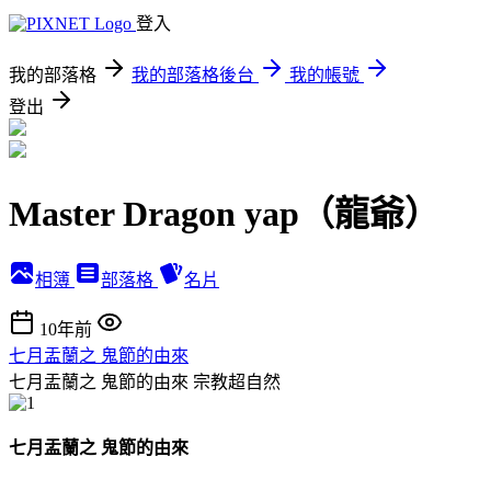
登入
我的部落格
我的部落格後台
我的帳號
登出
Master Dragon yap（龍爺）
相簿
部落格
名片
10年前
七月盂蘭之 鬼節的由來
七月盂蘭之 鬼節的由來
宗教超自然
七月盂蘭之 鬼節的由來