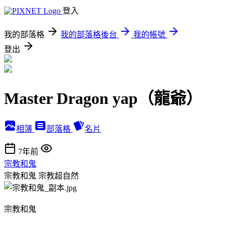
登入
我的部落格
我的部落格後台
我的帳號
登出
Master Dragon yap（龍爺）
相簿
部落格
名片
7年前
宗教和鬼
宗教和鬼
宗教超自然
宗教和鬼