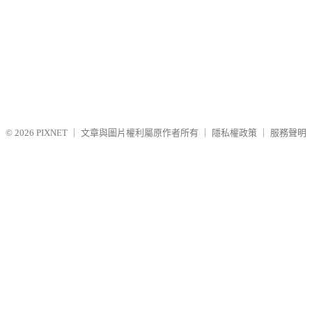
© 2026
PIXNET
｜
文章與圖片權利屬原作者所有
｜
隱私權政策
｜
服務聲明