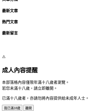
最新文章
熱門文章
最新留言
⚠️
成人內容提醒
本部落格內容僅限年滿十八歲者瀏覽。
若您未滿十八歲，請立即離開。
已滿十八歲者，亦請勿將內容提供給未成年人士。
我已滿18歲
離開