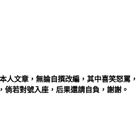
：本人文章，無論自撰改編，其中喜笑怒罵
，倘若對號入座，后果還請自負，謝謝。