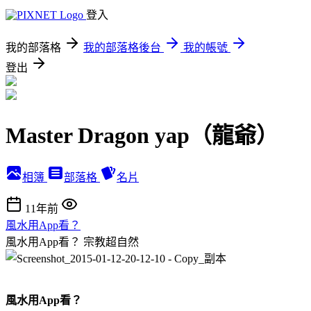
登入
我的部落格
我的部落格後台
我的帳號
登出
Master Dragon yap（龍爺）
相簿
部落格
名片
11年前
風水用App看？
風水用App看？
宗教超自然
風水用App看？