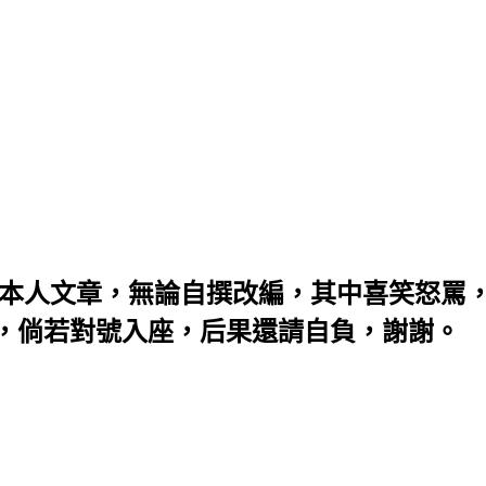
：本人文章，無論自撰改編，其中喜笑怒罵
，倘若對號入座，后果還請自負，謝謝。