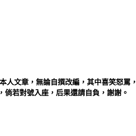
：本人文章，無論自撰改編，其中喜笑怒罵
，倘若對號入座，后果還請自負，謝謝。