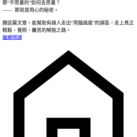
那“不思量的”如何去思量？
—— 那就是用心的秘密。
願這篇文章，能幫助有緣人走出“用腦過度”的誤區，走上真正
輕鬆、覺照、離苦的解脫之路。
繼續閱讀