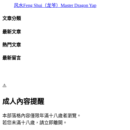
风水Feng Shui（龙爷）Master Dragon Yap
文章分類
最新文章
熱門文章
最新留言
⚠️
成人內容提醒
本部落格內容僅限年滿十八歲者瀏覽。
若您未滿十八歲，請立即離開。