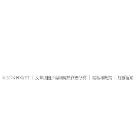
© 2026
PIXNET
｜
文章與圖片權利屬原作者所有
｜
隱私權政策
｜
服務聲明