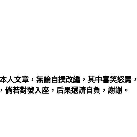
：本人文章，無論自撰改編，其中喜笑怒罵
，倘若對號入座，后果還請自負，謝謝。