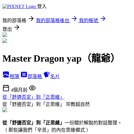
登入
我的部落格
我的部落格後台
我的帳號
登出
Master Dragon yap（龍爺）
相簿
部落格
名片
4個月前
從「舒適否定」到「正思維」
從「舒適否定」到「正思維」
宗教超自然
從「舒適否定」到「正思維」
一份關於解脫的對話整理。
（ 那些讓我們「辛苦」的內在思維模式 ）